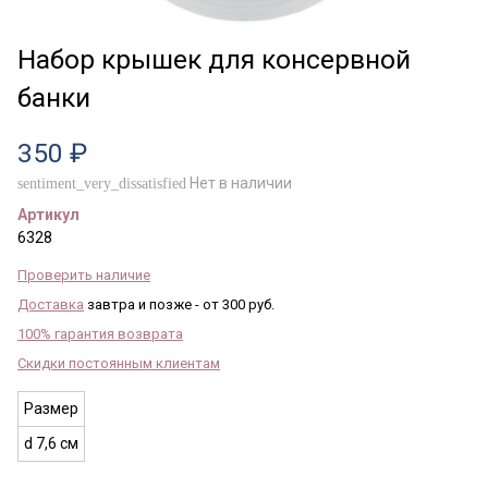
Набор крышек для консервной
банки
350 ₽
Нет в наличии
sentiment_very_dissatisfied
Артикул
6328
Проверить наличие
Доставка
завтра и позже - от 300 руб.
100% гарантия возврата
Скидки постоянным клиентам
Размер
d 7,6 см