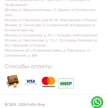
Профсоюзная
Москва, ул. Маршала Конева, 12, Щукино, м Октябрьское
поле
Москва, ул. Перовская, дом 56/55, Новогиреево, м Перово
Москва, ул. Олонецкая, 4, Останкинский, м Владыкино, м
Ботанический сад
Москва, ул. Ельнинская, д. 20 к 1, Кунцево, м Молодежная
Москва, ул. Никулинская, д. 12 к 1, Тропарёво-Никулино, м
Юго-Западная, м Озерная
Московская обл., Истринский район, д. Покровское, ул.
Центральная, д. 48А
Способы оплаты
© 2009 - 2026 Puffy-Shop