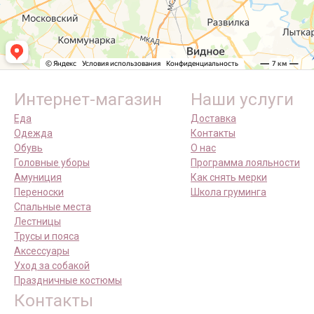
Интернет-магазин
Наши услуги
Еда
Доставка
Одежда
Контакты
Обувь
О нас
Головные уборы
Программа лояльности
Амуниция
Как снять мерки
Переноски
Школа груминга
Спальные места
Лестницы
Трусы и пояса
Аксессуары
Уход за собакой
Праздничные костюмы
Контакты