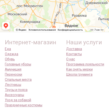
Интернет-магазин
Наши услуги
Еда
Доставка
Одежда
Контакты
Обувь
О нас
Головные уборы
Программа лояльности
Амуниция
Как снять мерки
Переноски
Школа груминга
Спальные места
Лестницы
Трусы и пояса
Аксессуары
Уход за собакой
Праздничные костюмы