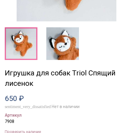
Игрушка для собак Triol Спящий
лисенок
650 ₽
Нет в наличии
sentiment_very_dissatisfied
Артикул
7908
Проверить наличие