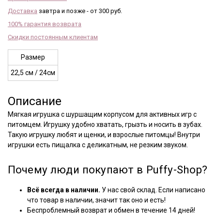
Доставка
завтра и позже - от 300 руб.
100% гарантия возврата
Скидки постоянным клиентам
Размер
22,5 см / 24см
Описание
Мягкая игрушка с шуршащим корпусом для активных игр с
питомцем. Игрушку удобно хватать, грызть и носить в зубах.
Такую игрушку любят и щенки, и взрослые питомцы! Внутри
игрушки есть пищалка с деликатным, не резким звуком.
Почему люди покупают в Puffy-Shop?
Всё всегда в наличии.
У нас свой склад. Если написано
что товар в наличии, значит так оно и есть!
Беспроблемный возврат и обмен в течение 14 дней!