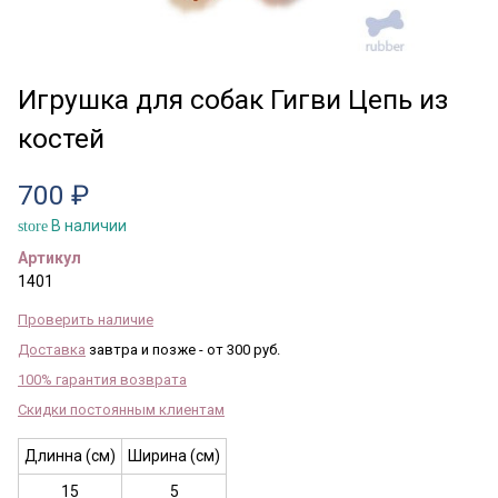
Игрушка для собак Гигви Цепь из
костей
700 ₽
В наличии
store
Артикул
1401
Проверить наличие
Доставка
завтра и позже - от 300 руб.
100% гарантия возврата
Скидки постоянным клиентам
Длинна (см)
Ширина (см)
15
5