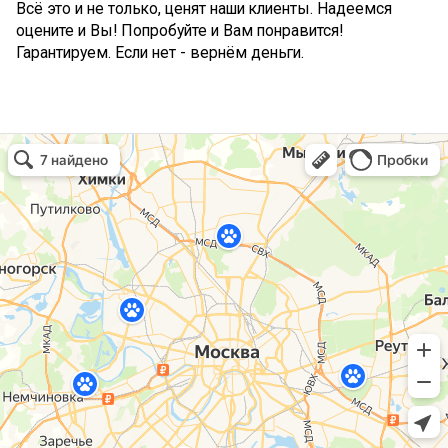
Всё это и не только, ценят наши клиенты. Надеемся
оцените и Вы! Попробуйте и Вам понравится!
Гарантируем. Если нет - вернём деньги.