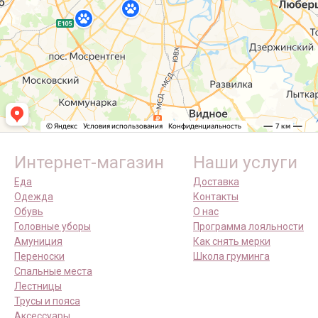
Интернет-магазин
Наши услуги
Еда
Доставка
Одежда
Контакты
Обувь
О нас
Головные уборы
Программа лояльности
Амуниция
Как снять мерки
Переноски
Школа груминга
Спальные места
Лестницы
Трусы и пояса
Аксессуары