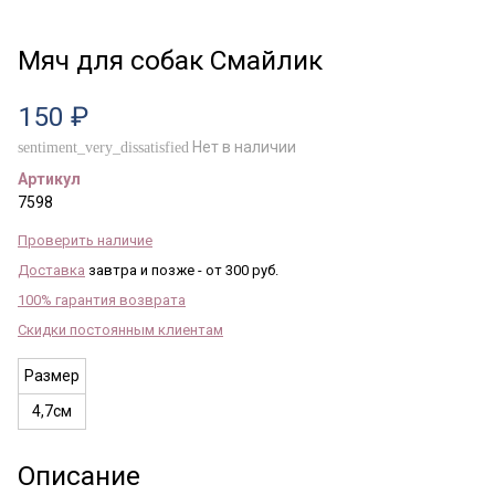
Мяч для собак Смайлик
150 ₽
Нет в наличии
sentiment_very_dissatisfied
Артикул
7598
Проверить наличие
Доставка
завтра и позже - от 300 руб.
100% гарантия возврата
Скидки постоянным клиентам
Размер
4,7см
Описание