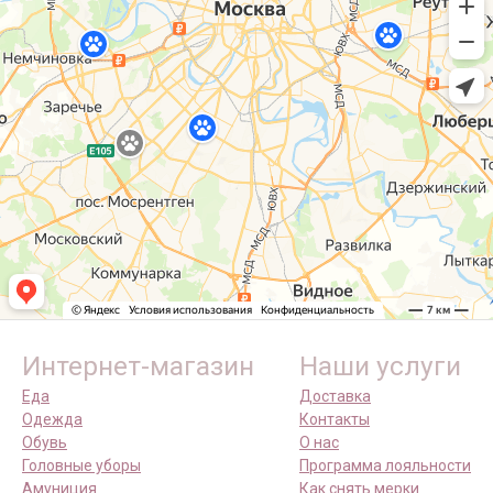
Интернет-магазин
Наши услуги
Еда
Доставка
Одежда
Контакты
Обувь
О нас
Головные уборы
Программа лояльности
Амуниция
Как снять мерки