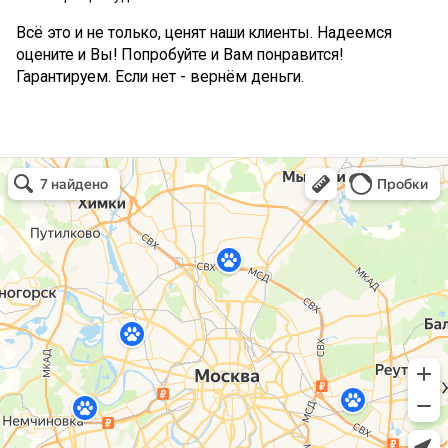
Всё это и не только, ценят наши клиенты. Надеемся
оцените и Вы! Попробуйте и Вам понравится!
Гарантируем. Если нет - вернём деньги.