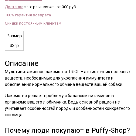
Доставка
завтра и позже - от 300 руб.
100% гарантия возврата
Скидки постоянным клиентам
Размер
33гр
Описание
Мультивитаминное лакомство TRIOL – это источник полезных
веществ, необходимых для укрепления иммунитета и
обеспечения нормального обмена веществ вашей собаки.
Лакомство решает проблему с балансом витаминов в
организме вашего любимчика. Ведь основной рацион не
учитывает особенностей породы и особенностей конкретного
питомца.
Почему люди покупают в Puffy-Shop?