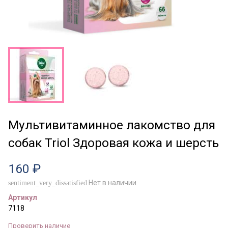
Мультивитаминное лакомство для
собак Triol Здоровая кожа и шерсть
160 ₽
Нет в наличии
sentiment_very_dissatisfied
Артикул
7118
Проверить наличие