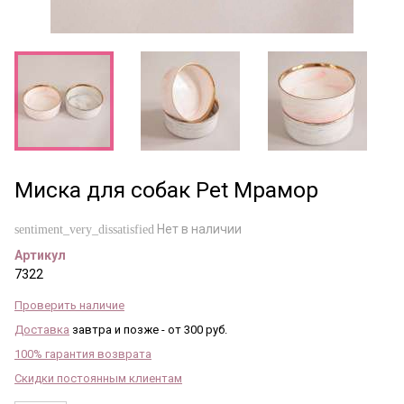
Миска для собак Pet Мрамор
Нет в наличии
sentiment_very_dissatisfied
Артикул
7322
Проверить наличие
Доставка
завтра и позже - от 300 руб.
100% гарантия возврата
Скидки постоянным клиентам