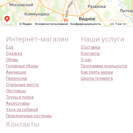
Интернет-магазин
Наши услуги
Еда
Доставка
Одежда
Контакты
Обувь
О нас
Головные уборы
Программа лояльности
Амуниция
Как снять мерки
Переноски
Школа груминга
Спальные места
Лестницы
Трусы и пояса
Аксессуары
Уход за собакой
Праздничные костюмы
Контакты