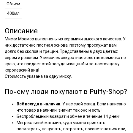
Объем
400мл
Описание
Миски Мрамор выполнены из керамики высокого качества. У
них достаточно плотная основа, поэтому прослужат вам
долго без сколов и трещин. Представлены в двух цветах:
сером и розовом. У мисочек аккуратная золотая коёмочка по
краю, что придает этой посуде изящный и по-настоящему
королевский вид!
Стоимость указана за одну миску.
Почему люди покупают в Puffy-Shop?
Всё всегда в наличии.
У нас свой склад. Если написано
что товар в наличии, значит так оно и есть!
Беспроблемный возврат и обмен в течение 14 дней!
Мы реальный магазин, куда можно приехать
посмотреть, пощупать, потрогать, посоветоваться или,