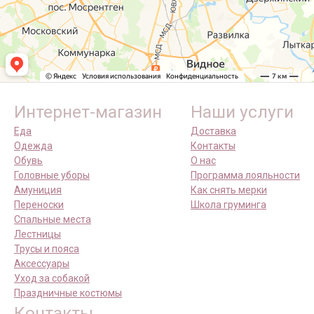
Интернет-магазин
Наши услуги
Еда
Доставка
Одежда
Контакты
Обувь
О нас
Головные уборы
Программа лояльности
Амуниция
Как снять мерки
Переноски
Школа груминга
Спальные места
Лестницы
Трусы и пояса
Аксессуары
Уход за собакой
Праздничные костюмы
Контакты