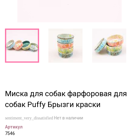
Миска для собак фарфоровая для
собак Puffy Брызги краски
Нет в наличии
sentiment_very_dissatisfied
Артикул
7546