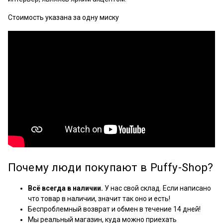
Стоимость указана за одну миску
Почему люди покупают в Puffy-Shop?
Всё всегда в наличии.
У нас свой склад. Если написано
что товар в наличии, значит так оно и есть!
Беспроблемный возврат и обмен в течение 14 дней!
Мы реальный магазин, куда можно приехать