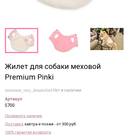
Жилет для собаки меховой
Premium Pinki
Нет в наличии
sentiment_very_dissatisfied
Артикул
5700
Проверить наличие
Доставка
завтра и позже - от 300 руб.
100% гарантия возврата