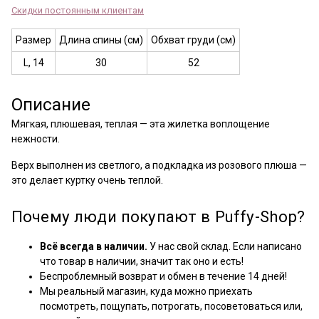
Скидки постоянным клиентам
Размер
Длина спины (см)
Обхват груди (см)
L, 14
30
52
Описание
Мягкая, плюшевая, теплая — эта жилетка воплощение
нежности.
Верх выполнен из светлого, а подкладка из розового плюша —
это делает куртку очень теплой.
Почему люди покупают в Puffy-Shop?
Всё всегда в наличии.
У нас свой склад. Если написано
что товар в наличии, значит так оно и есть!
Беспроблемный возврат и обмен в течение 14 дней!
Мы реальный магазин, куда можно приехать
посмотреть, пощупать, потрогать, посоветоваться или,