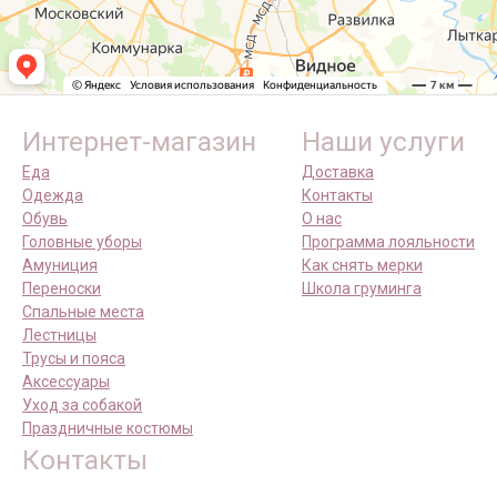
Интернет-магазин
Наши услуги
Еда
Доставка
Одежда
Контакты
Обувь
О нас
Головные уборы
Программа лояльности
Амуниция
Как снять мерки
Переноски
Школа груминга
Спальные места
Лестницы
Трусы и пояса
Аксессуары
Уход за собакой
Праздничные костюмы
Контакты