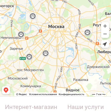
Интернет-магазин
Наши услуги