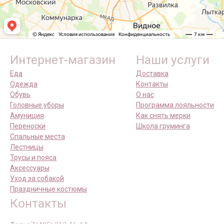
Интернет-магазин
Наши услуги
Еда
Доставка
Одежда
Контакты
Обувь
О нас
Головные уборы
Программа лояльности
Амуниция
Как снять мерки
Переноски
Школа груминга
Спальные места
Лестницы
Трусы и пояса
Аксессуары
Уход за собакой
Праздничные костюмы
Контакты