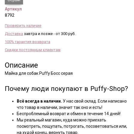
Артикул
8792
Проверить наличие
Доставка
завтра и позже - от 300 руб.
100% гарантия возврата
Скидки постоянным клиентам
Описание
Майка для собак Puffy Босс серая
Почему люди покупают в Puffy-Shop?
Всё всегда в наличии.
У нас свой склад. Если написано
что товар в наличии, значит так оно и есть!
Беспроблемный возврат и обмен в течение 14 дней!
Мы реальный магазин, куда можно приехать
посмотреть, пощупать, потрогать, посоветоваться или,
на худой конец, вернуть товар.