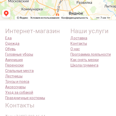
Интернет-магазин
Наши услуги
Еда
Доставка
Одежда
Контакты
Обувь
О нас
Головные уборы
Программа лояльности
Амуниция
Как снять мерки
Переноски
Школа груминга
Спальные места
Лестницы
Трусы и пояса
Аксессуары
Уход за собакой
Праздничные костюмы
Контакты