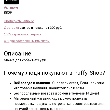
Артикул
8809
Проверить наличие
Доставка
завтра и позже - от 300 руб.
100% гарантия возврата
Скидки постоянным клиентам
Описание
Майка для собак Pet Гуфи
Почему люди покупают в Puffy-Shop?
Всё всегда в наличии.
У нас свой склад. Если написано
что товар в наличии, значит так оно и есть!
Беспроблемный возврат и обмен в течение 14 дней!
Мы реальный магазин, куда можно приехать
посмотреть, пощупать, потрогать, посоветоваться или,
на худой конец, вернуть товар.