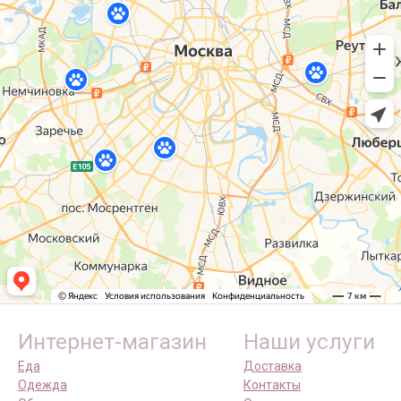
Интернет-магазин
Наши услуги
Еда
Доставка
Одежда
Контакты