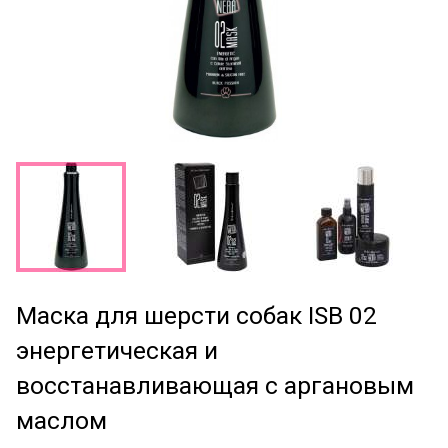
Маска для шерсти собак ISB 02
энергетическая и
восстанавливающая с аргановым
маслом