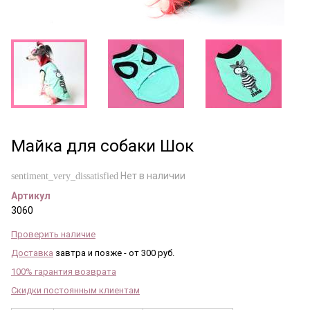
Майка для собаки Шок
Нет в наличии
sentiment_very_dissatisfied
Артикул
3060
Проверить наличие
Доставка
завтра и позже - от 300 руб.
100% гарантия возврата
Скидки постоянным клиентам