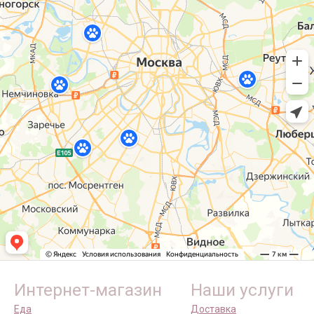
Интернет-магазин
Наши услуги
Еда
Доставка