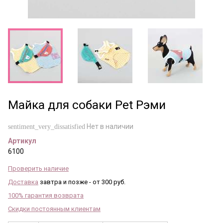
Майка для собаки Pet Рэми
Нет в наличии
sentiment_very_dissatisfied
Артикул
6100
Проверить наличие
Доставка
завтра и позже - от 300 руб.
100% гарантия возврата
Скидки постоянным клиентам