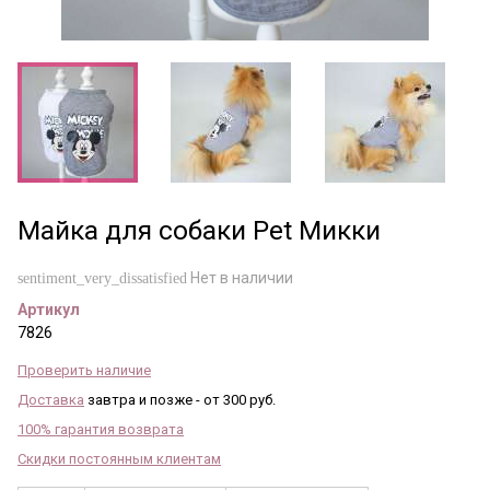
Майка для собаки Pet Микки
Нет в наличии
sentiment_very_dissatisfied
Артикул
7826
Проверить наличие
Доставка
завтра и позже - от 300 руб.
100% гарантия возврата
Скидки постоянным клиентам