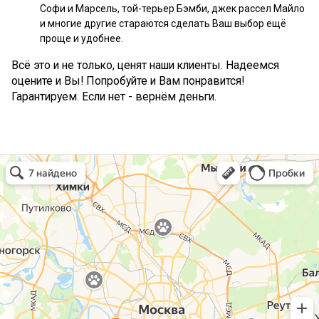
Софи и Марсель, той-терьер Бэмби, джек рассел Майло
и многие другие стараются сделать Ваш выбор ещё
проще и удобнее.
Всё это и не только, ценят наши клиенты. Надеемся
оцените и Вы! Попробуйте и Вам понравится!
Гарантируем. Если нет - вернём деньги.