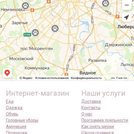
Интернет-магазин
Наши услуги
Еда
Доставка
Одежда
Контакты
Обувь
О нас
Головные уборы
Программа лояльности
Амуниция
Как снять мерки
Переноски
Школа груминга