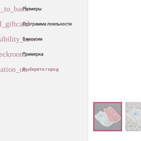
Размеры
Программа лояльности
Вакансии
Примерка
Выберите город