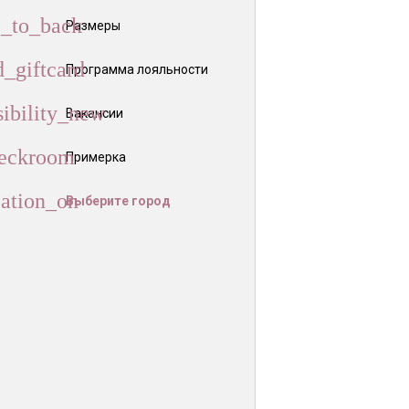
Размеры
Программа лояльности
Вакансии
Примерка
Выберите город