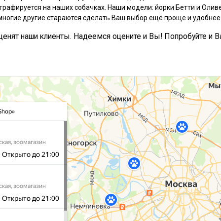
графируется на наших собачках. Наши модели: йорки Бетти и Оливе
многие другие стараются сделать Ваш выбор ещё проще и удобнее
, ценят наши клиенты. Надеемся оцените и Вы! Попробуйте и В