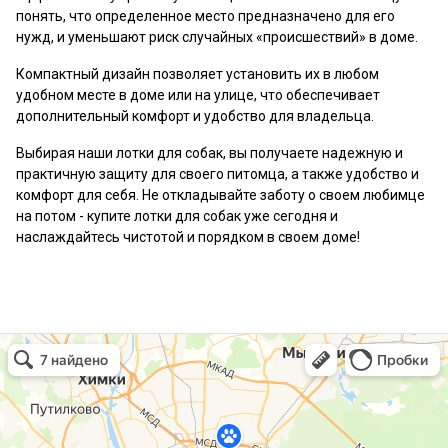
понять, что определенное место предназначено для его
нужд, и уменьшают риск случайных «происшествий» в доме.
Компактный дизайн позволяет установить их в любом
удобном месте в доме или на улице, что обеспечивает
дополнительный комфорт и удобство для владельца.
Выбирая наши лотки для собак, вы получаете надежную и
практичную защиту для своего питомца, а также удобство и
комфорт для себя. Не откладывайте заботу о своем любимце
на потом - купите лотки для собак уже сегодня и
наслаждайтесь чистотой и порядком в своем доме!