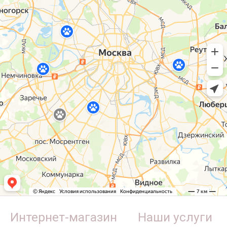
Интернет-магазин
Наши услуги