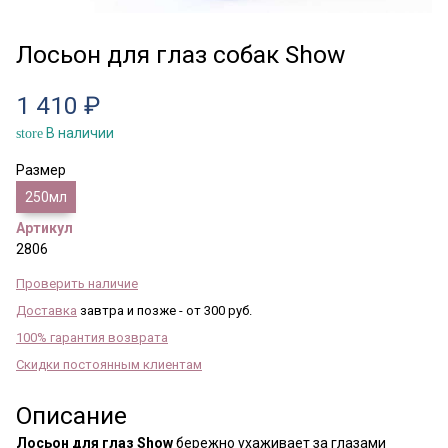
Лосьон для глаз собак Show
1 410 ₽
В наличии
store
Размер
250мл
Артикул
2806
Проверить наличие
Доставка
завтра и позже - от 300 руб.
100% гарантия возврата
Скидки постоянным клиентам
Описание
Лосьон для глаз Show
бережно ухаживает за глазами