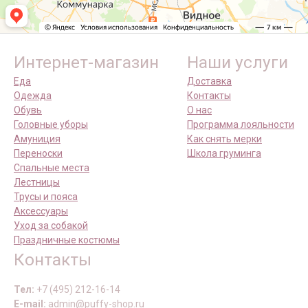
Интернет-магазин
Наши услуги
Еда
Доставка
Одежда
Контакты
Обувь
О нас
Головные уборы
Программа лояльности
Амуниция
Как снять мерки
Переноски
Школа груминга
Спальные места
Лестницы
Трусы и пояса
Аксессуары
Уход за собакой
Праздничные костюмы
Контакты
Тел:
+7 (495) 212-16-14
E-mail:
admin@puffy-shop.ru