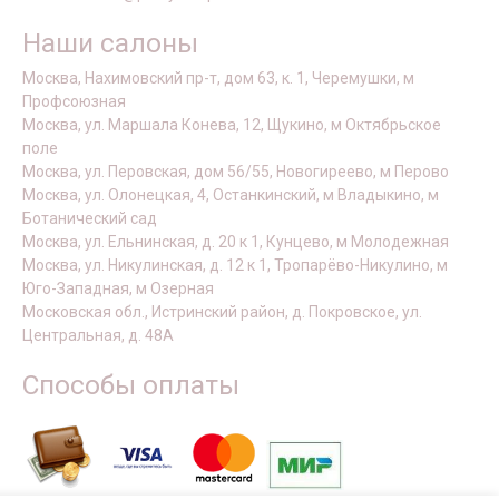
Наши салоны
Москва, Нахимовский пр-т, дом 63, к. 1, Черемушки, м
Профсоюзная
Москва, ул. Маршала Конева, 12, Щукино, м Октябрьское
поле
Москва, ул. Перовская, дом 56/55, Новогиреево, м Перово
Москва, ул. Олонецкая, 4, Останкинский, м Владыкино, м
Ботанический сад
Москва, ул. Ельнинская, д. 20 к 1, Кунцево, м Молодежная
Москва, ул. Никулинская, д. 12 к 1, Тропарёво-Никулино, м
Юго-Западная, м Озерная
Московская обл., Истринский район, д. Покровское, ул.
Центральная, д. 48А
Способы оплаты