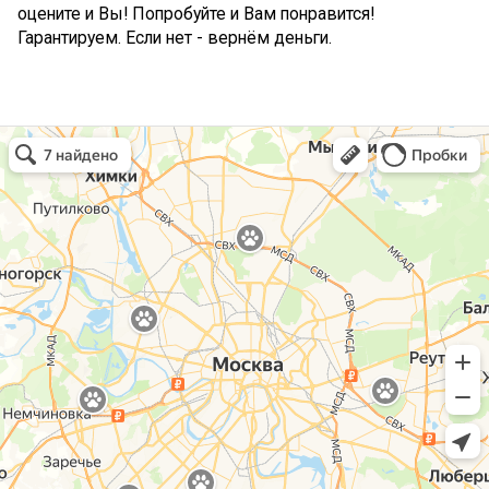
оцените и Вы! Попробуйте и Вам понравится!
Гарантируем. Если нет - вернём деньги.