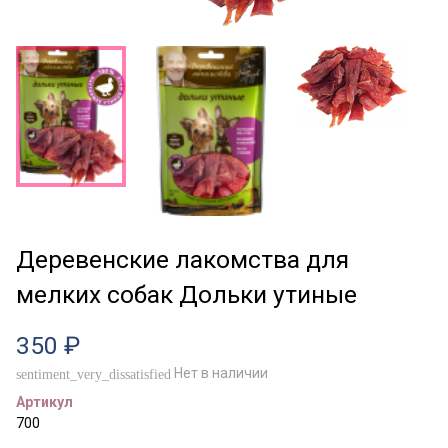
Деревенские лакомства для
мелких собак Дольки утиные
350 ₽
Нет в наличии
sentiment_very_dissatisfied
Артикул
700