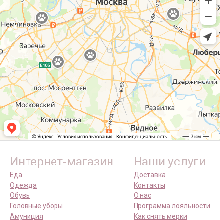
Интернет-магазин
Наши услуги
Еда
Доставка
Одежда
Контакты
Обувь
О нас
Головные уборы
Программа лояльности
Амуниция
Как снять мерки