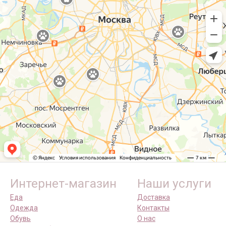
Интернет-магазин
Наши услуги
Еда
Доставка
Одежда
Контакты
Обувь
О нас