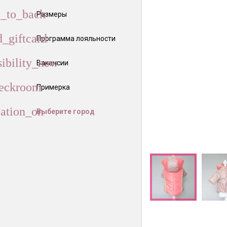
Размеры
Программа лояльности
Вакансии
Примерка
Выберите город