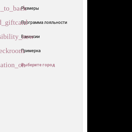
Размеры
Программа лояльности
Вакансии
Примерка
Выберите город