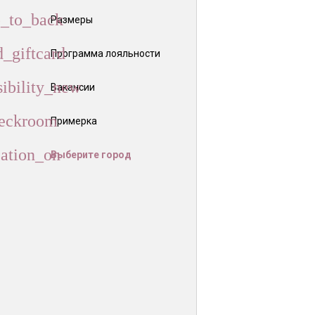
Размеры
Программа лояльности
Вакансии
Примерка
Выберите город