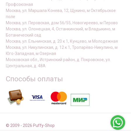
Профсоюзная
Москва, ул. Маршала Конева, 12, Щукино, м Октябрьское
поле
Москва, ул. Перовская, дом 56/55, Новогиреево, м Перово
Москва, ул. Олонецкая, 4, Останкинский, м Владыкино, м
Ботанический сад
Москва, ул. Ельнинская, д. 20 к 1, Кунцево, м Молодежная
Москва, ул. Никулинская, д. 12 к 1, Тропарёво-Никулино, м
Юго-Западная, м Озерная
Московская обл., Истринский район, д. Покровское, ул.
Центральная, д. 48А
Способы оплаты
© 2009 - 2026 Puffy-Shop