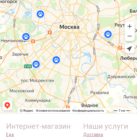
Интернет-магазин
Наши услуги
Еда
Доставка