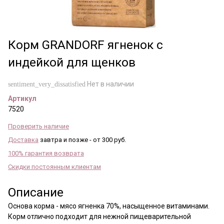
Корм GRANDORF ягненок с
индейкой для щенков
Нет в наличии
sentiment_very_dissatisfied
Артикул
7520
Проверить наличие
Доставка
завтра и позже - от 300 руб.
100% гарантия возврата
Скидки постоянным клиентам
Описание
Основа корма - мясо ягненка 70%, насыщенное витаминами.
Корм отлично подходит для нежной пищеварительной