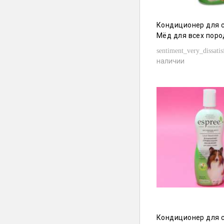
Кондиционер для с
Мёд для всех поро
sentiment_very_dissatis
наличии
Кондиционер для с