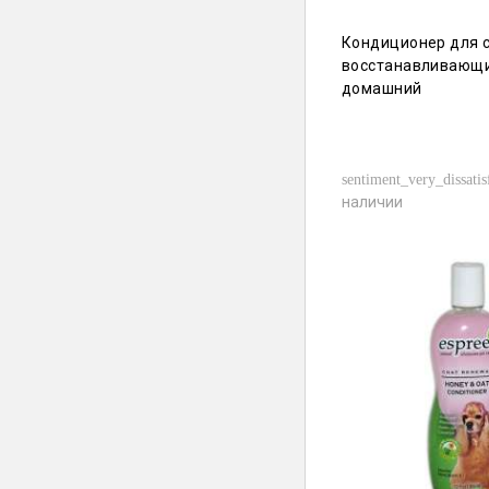
Кондиционер для 
восстанавливающ
домашний
sentiment_very_dissatis
наличии