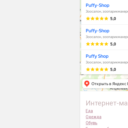
Интернет-ма
Еда
Одежда
Обувь