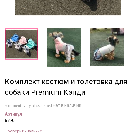
Комплект костюм и толстовка для
собаки Premium Кэнди
Нет в наличии
sentiment_very_dissatisfied
Артикул
6770
Проверить наличие