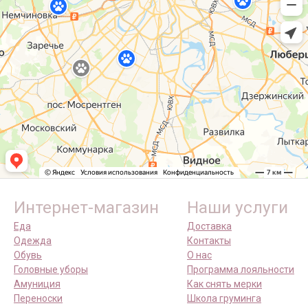
Интернет-магазин
Наши услуги
Еда
Доставка
Одежда
Контакты
Обувь
О нас
Головные уборы
Программа лояльности
Амуниция
Как снять мерки
Переноски
Школа груминга