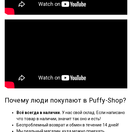
Почему люди покупают в Puffy-Shop?
Всё всегда в наличии.
У нас свой склад. Если написано
что товар в наличии, значит так оно и есть!
Беспроблемный возврат и обмен в течение 14 дней!
Мы реальный магазин, куда можно приехать