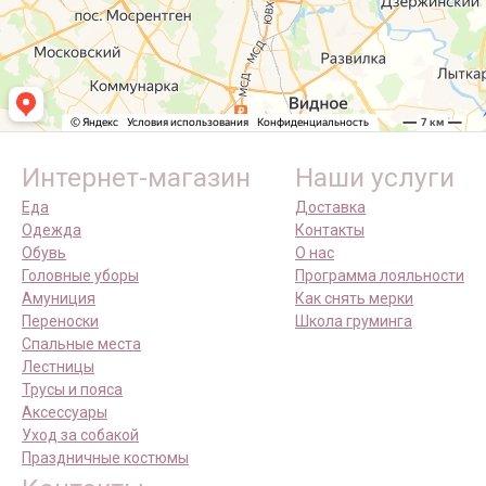
Интернет-магазин
Наши услуги
Еда
Доставка
Одежда
Контакты
Обувь
О нас
Головные уборы
Программа лояльности
Амуниция
Как снять мерки
Переноски
Школа груминга
Спальные места
Лестницы
Трусы и пояса
Аксессуары
Уход за собакой
Праздничные костюмы