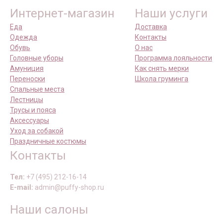
Интернет-магазин
Наши услуги
Еда
Доставка
Одежда
Контакты
Обувь
О нас
Головные уборы
Программа лояльности
Амуниция
Как снять мерки
Переноски
Школа груминга
Спальные места
Лестницы
Трусы и пояса
Аксессуары
Уход за собакой
Праздничные костюмы
Контакты
Тел:
+7 (495) 212-16-14
E-mail:
admin@puffy-shop.ru
Наши салоны