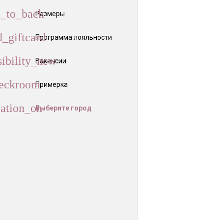
Размеры
Программа лояльности
Вакансии
Примерка
Выберите город