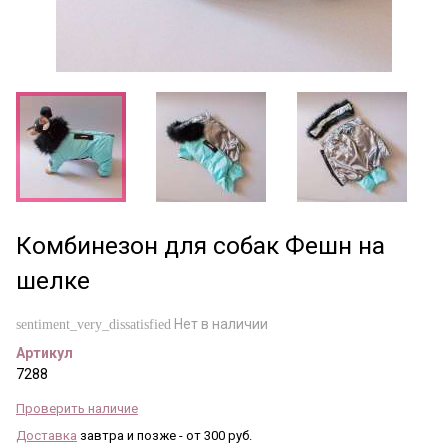
Комбинезон для собак Фешн на
шелке
Нет в наличии
sentiment_very_dissatisfied
Артикул
7288
Проверить наличие
Доставка
завтра и позже - от 300 руб.