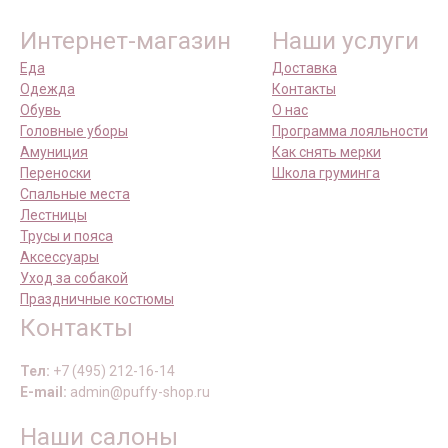
Интернет-магазин
Наши услуги
Еда
Доставка
Одежда
Контакты
Обувь
О нас
Головные уборы
Программа лояльности
Амуниция
Как снять мерки
Переноски
Школа груминга
Спальные места
Лестницы
Трусы и пояса
Аксессуары
Уход за собакой
Праздничные костюмы
Контакты
Тел:
+7 (495) 212-16-14
E-mail:
admin@puffy-shop.ru
Наши салоны