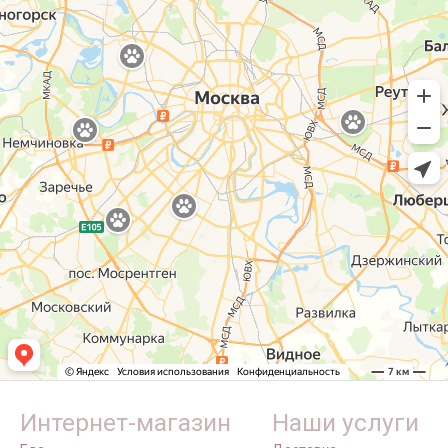
Интернет-магазин
Наши услуги