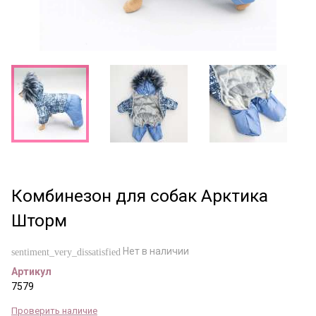
Комбинезон для собак Арктика
Шторм
Нет в наличии
sentiment_very_dissatisfied
Артикул
7579
Проверить наличие