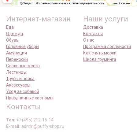
Интернет-магазин
Наши услуги
Еда
Доставка
Одежда
Контакты
Обувь
О нас
Головные уборы
Программа лояльности
Амуниция
Как снять мерки
Переноски
Школа груминга
Спальные места
Лестницы
Трусы и пояса
Аксессуары
Уход за собакой
Праздничные костюмы
Контакты
Тел:
+7 (495) 212-16-14
E-mail:
admin@puffy-shop.ru