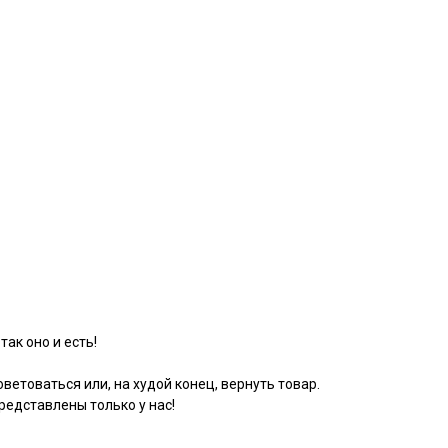
так оно и есть!
ветоваться или, на худой конец, вернуть товар.
едставлены только у нас!