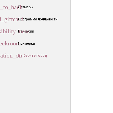
Размеры
Программа лояльности
Вакансии
Примерка
Выберите город