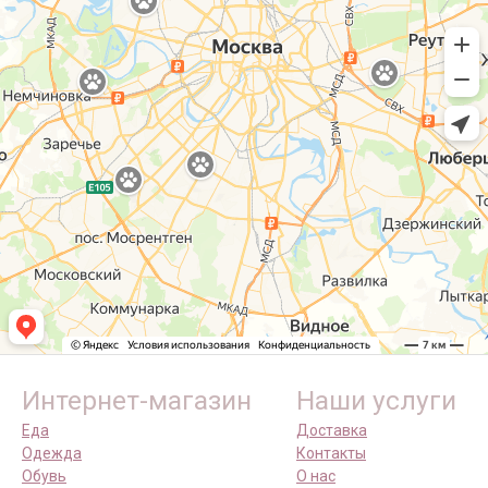
Интернет-магазин
Наши услуги
Еда
Доставка
Одежда
Контакты
Обувь
О нас