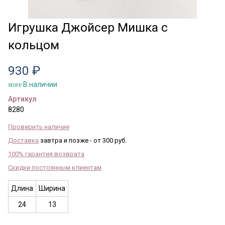
Игрушка Джойсер Мишка с
кольцом
930 ₽
В наличии
store
Артикул
8280
Проверить наличие
Доставка
завтра и позже - от 300 руб.
100% гарантия возврата
Скидки постоянным клиентам
Длина
Ширина
24
13