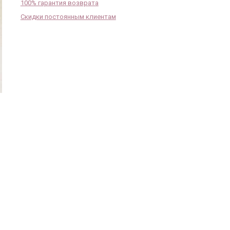
100% гарантия возврата
Скидки постоянным клиентам