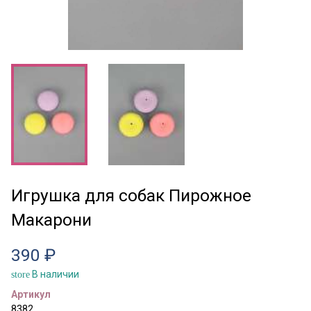
Игрушка для собак Пирожное
Макарони
390 ₽
В наличии
store
Артикул
8382