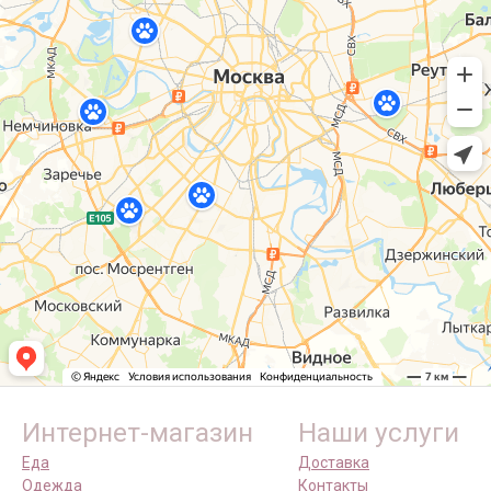
Интернет-магазин
Наши услуги
Еда
Доставка
Одежда
Контакты