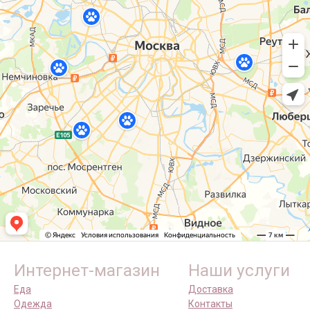
Интернет-магазин
Наши услуги
Еда
Доставка
Одежда
Контакты