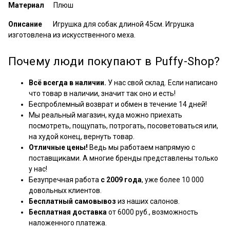
Материал
Плюш
Описание
Игрушка для собак длиной 45см. Игрушка
изготовлена из искусственного меха.
Почему люди покупают в Puffy-Shop?
Всё всегда в наличии.
У нас свой склад. Если написано
что товар в наличии, значит так оно и есть!
Беспроблемный возврат и обмен в течение 14 дней!
Мы реальный магазин, куда можно приехать
посмотреть, пощупать, потрогать, посоветоваться или,
на худой конец, вернуть товар.
Отличные цены!
Ведь мы работаем напрямую с
поставщиками. А многие бренды представлены только
у нас!
Безупречная работа
с 2009 года
, уже более 10 000
довольных клиентов.
Бесплатный самовывоз
из наших салонов.
Бесплатная доставка
от 6000 руб., возможность
наложенного платежа.