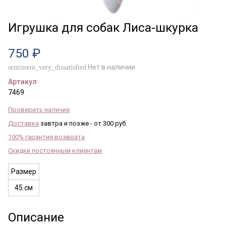
Игрушка для собак Лиса-шкурка
750 ₽
Нет в наличии
sentiment_very_dissatisfied
Артикул
7469
Проверить наличие
Доставка
завтра и позже - от 300 руб.
100% гарантия возврата
Скидки постоянным клиентам
Размер
45 см
Описание