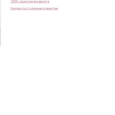
100% гарантия возврата
Скидки постоянным клиентам