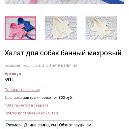
Халат для собак банный махровый
Нет в наличии
sentiment_very_dissatisfied
Артикул
5914
Проверить наличие
Доставка
завтра и позже - от 300 руб.
100% гарантия возврата
Скидки постоянным клиентам
Размер
Длина спины, см
Обхват груди, см