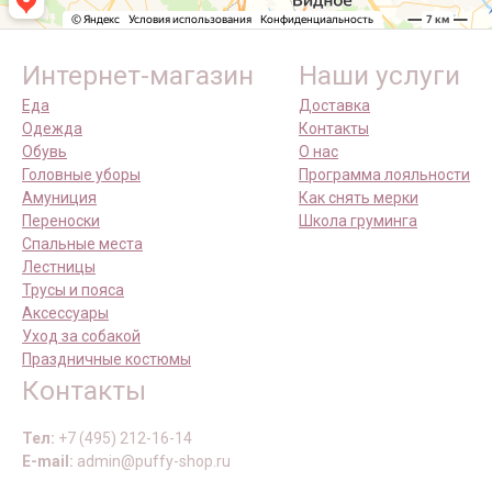
Интернет-магазин
Наши услуги
Еда
Доставка
Одежда
Контакты
Обувь
О нас
Головные уборы
Программа лояльности
Амуниция
Как снять мерки
Переноски
Школа груминга
Спальные места
Лестницы
Трусы и пояса
Аксессуары
Уход за собакой
Праздничные костюмы
Контакты
Тел:
+7 (495) 212-16-14
E-mail:
admin@puffy-shop.ru