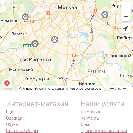
Интернет-магазин
Наши услуги
Еда
Доставка
Одежда
Контакты
Обувь
О нас
Головные уборы
Программа лояльности