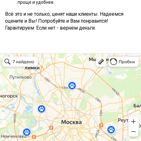
проще и удобнее.
Всё это и не только, ценят наши клиенты. Надеемся
оцените и Вы! Попробуйте и Вам понравится!
Гарантируем. Если нет - вернём деньги.