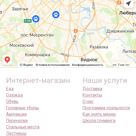
Интернет-магазин
Наши услуги
Еда
Доставка
Одежда
Контакты
Обувь
О нас
Головные уборы
Программа лояльности
Амуниция
Как снять мерки
Переноски
Школа груминга
Спальные места
Лестницы