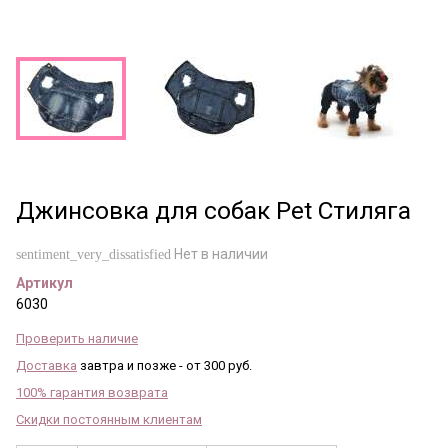
Джинсовка для собак Pet Стиляга
Нет в наличии
sentiment_very_dissatisfied
Артикул
6030
Проверить наличие
Доставка
завтра и позже - от 300 руб.
100% гарантия возврата
Скидки постоянным клиентам