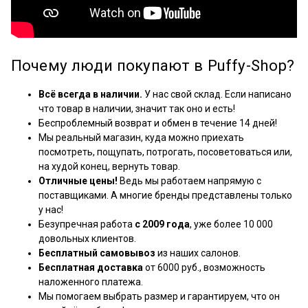
Почему люди покупают в Puffy-Shop?
Всё всегда в наличии.
У нас свой склад. Если написано
что товар в наличии, значит так оно и есть!
Беспроблемный возврат и обмен в течение 14 дней!
Мы реальный магазин, куда можно приехать
посмотреть, пощупать, потрогать, посоветоваться или,
на худой конец, вернуть товар.
Отличные цены!
Ведь мы работаем напрямую с
поставщиками. А многие бренды представлены только
у нас!
Безупречная работа
с 2009 года
, уже более 10 000
довольных клиентов.
Бесплатный самовывоз
из наших салонов.
Бесплатная доставка
от 6000 руб., возможность
наложенного платежа.
Мы помогаем выбрать размер и гарантируем, что он