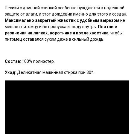
Песики с длинной спинкой особенно нуждаются в надежной
защите от влаги, и этот дождевик именно для этого и создан.
Максимально закрытый животик с удобным вырезом
не
мешает питомцу и не пропускает воду внутрь.
Плотные
резиночки на лапках, воротнике и возле хвостика
, чтобы
питомец оставался сухим даже в сильный дождь.
Состав
: 100% полиэстер.
Уход
: Деликатная машинная стирка при 30*.