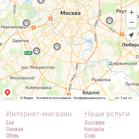
Интернет-магазин
Наши услуги
Еда
Доставка
Одежда
Контакты
Обувь
О нас