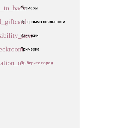
Размеры
Программа лояльности
Вакансии
Примерка
Выберите город