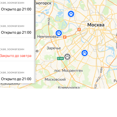
газин
Наши услуги
Контакты
Доставка