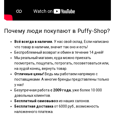
Почему люди покупают в Puffy-Shop?
Всё всегда в наличии.
У нас свой склад. Если написано
что товар в наличии, значит так оно и есть!
Беспроблемный возврат и обмен в течение 14 дней!
Мы реальный магазин, куда можно приехать
посмотреть, пощупать, потрогать, посоветоваться или,
на худой конец, вернуть товар.
Отличные цены!
Ведь мы работаем напрямую с
поставщиками. А многие бренды представлены только
у нас!
Безупречная работа
с 2009 года
, уже более 10 000
довольных клиентов.
Бесплатный самовывоз
из наших салонов.
Бесплатная доставка
от 6000 руб., возможность
наложенного платежа.