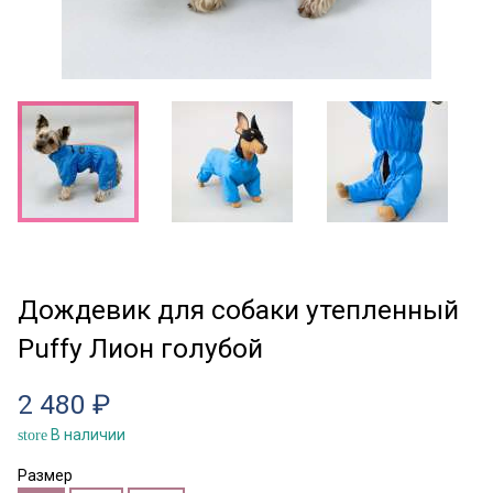
Дождевик для собаки утепленный
Puffy Лион голубой
2 480 ₽
В наличии
store
Размер