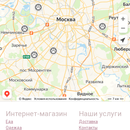
Интернет-магазин
Наши услуги
Еда
Доставка
Одежда
Контакты