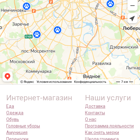
Интернет-магазин
Наши услуги
Еда
Доставка
Одежда
Контакты
Обувь
О нас
Головные уборы
Программа лояльности
Амуниция
Как снять мерки
Переноски
Школа груминга