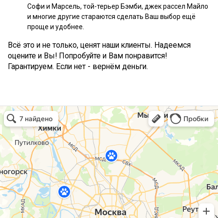
Софи и Марсель, той-терьер Бэмби, джек рассел Майло
и многие другие стараются сделать Ваш выбор ещё
проще и удобнее.
Всё это и не только, ценят наши клиенты. Надеемся
оцените и Вы! Попробуйте и Вам понравится!
Гарантируем. Если нет - вернём деньги.