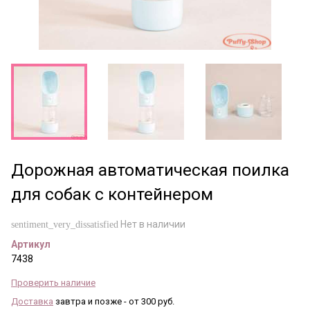
Дорожная автоматическая поилка
для собак с контейнером
Нет в наличии
sentiment_very_dissatisfied
Артикул
7438
Проверить наличие
Доставка
завтра и позже - от 300 руб.